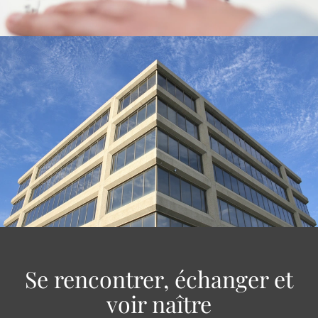
Se rencontrer, échanger et
voir naître