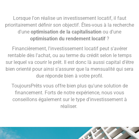
Lorsque l'on réalise un investissement locatif, il faut
prioritairement définir son objectif. Êtes-vous à la recherche
d'une
optimisation de la capitalisation
ou d'une
optimisation du rendement locatif
?
Financièrement, l'investissement locatif peut s'avérer
rentable dès l'achat, ou au terme du crédit selon le temps
sur lequel va courir le prêt. Il est donc là aussi capital d'être
bien orienté pour ainsi s'assurer que la mensualité qui sera
due réponde bien à votre profil.
ToujoursPrêts vous offre bien plus qu'une solution de
financement. Forts de notre expérience, nous vous
conseillons également sur le type d'investissement à
réaliser.