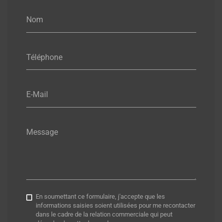
Nom
Téléphone
E-Mail
Message
En soumettant ce formulaire, j'accepte que les
informations saisies soient utilisées pour me recontacter
dans le cadre de la relation commerciale qui peut